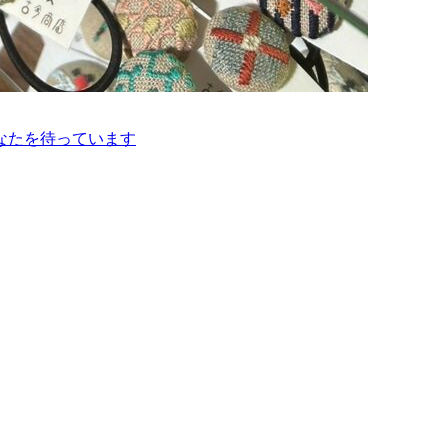
なたを待っています