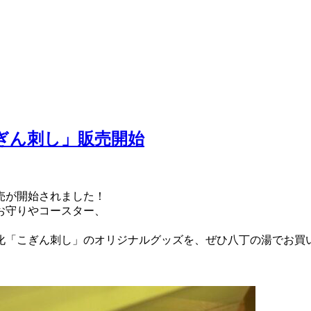
ぎん刺し」販売開始
売が開始されました！
お守りやコースター、
化「こぎん刺し」のオリジナルグッズを、ぜひ八丁の湯でお買