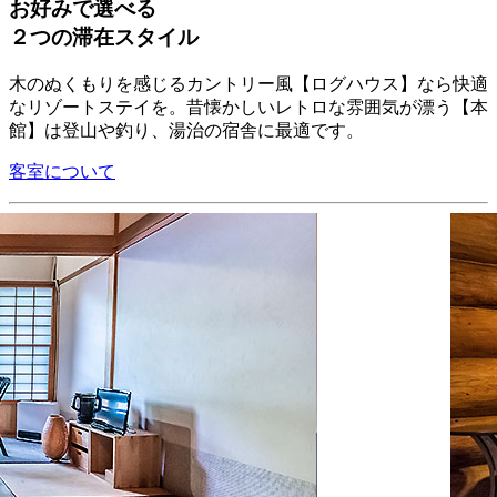
お好みで選べる
２つの滞在スタイル
木のぬくもりを感じるカントリー風【ログハウス】なら快適
なリゾートステイを。昔懐かしいレトロな雰囲気が漂う【本
館】は登山や釣り、湯治の宿舎に最適です。
客室について