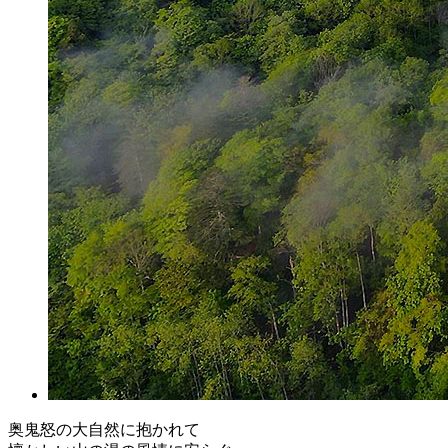
奥鬼怒の大自然に抱かれて