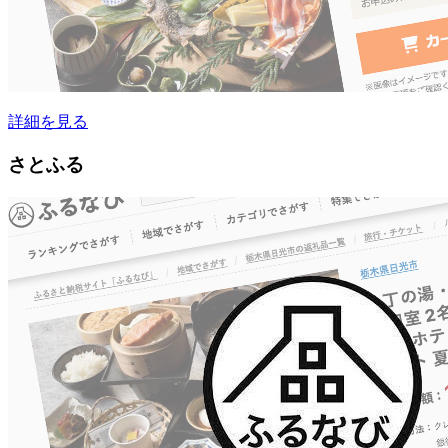
詳細を見る
さとふる