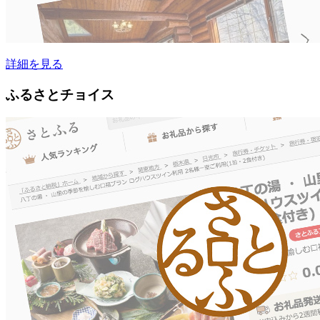
詳細を見る
ふるさとチョイス