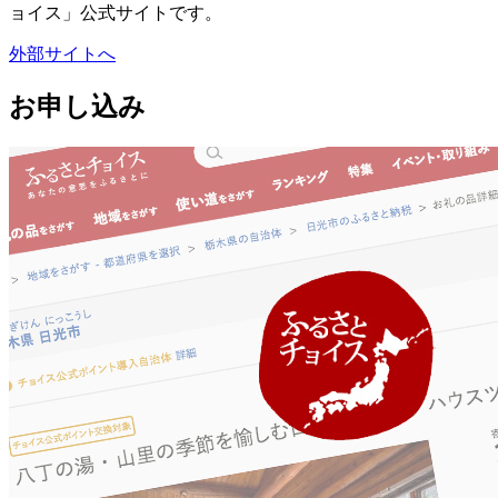
ョイス」公式サイトです。
外部サイトへ
お申し込み