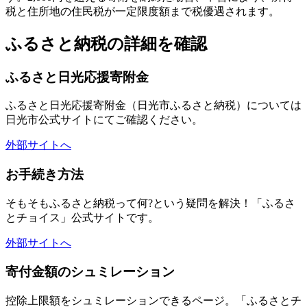
税と住所地の住民税が一定限度額まで税優遇されます。
ふるさと納税の詳細を確認
ふるさと日光応援寄附金
ふるさと日光応援寄附金（日光市ふるさと納税）については
日光市公式サイトにてご確認ください。
外部サイトへ
お手続き方法
そもそもふるさと納税って何?という疑問を解決！「ふるさ
とチョイス」公式サイトです。
外部サイトへ
寄付金額のシュミレーション
控除上限額をシュミレーションできるページ。「ふるさとチ