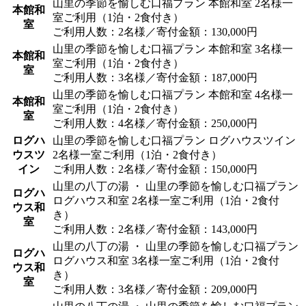
山里の季節を愉しむ口福プラン 本館和室 2名様一
本館和
室ご利用（1泊・2食付き）
室
ご利用人数：2名様／寄付金額：130,000円
山里の季節を愉しむ口福プラン 本館和室 3名様一
本館和
室ご利用（1泊・2食付き）
室
ご利用人数：3名様／寄付金額：187,000円
山里の季節を愉しむ口福プラン 本館和室 4名様一
本館和
室ご利用（1泊・2食付き）
室
ご利用人数：4名様／寄付金額：250,000円
ログハ
山里の季節を愉しむ口福プラン ログハウスツイン
ウスツ
2名様一室ご利用（1泊・2食付き）
イン
ご利用人数：2名様／寄付金額：150,000円
山里の八丁の湯 ・ 山里の季節を愉しむ口福プラン
ログハ
ログハウス和室 2名様一室ご利用（1泊・2食付
ウス和
き）
室
ご利用人数：2名様／寄付金額：143,000円
山里の八丁の湯 ・ 山里の季節を愉しむ口福プラン
ログハ
ログハウス和室 3名様一室ご利用（1泊・2食付
ウス和
き）
室
ご利用人数：3名様／寄付金額：209,000円