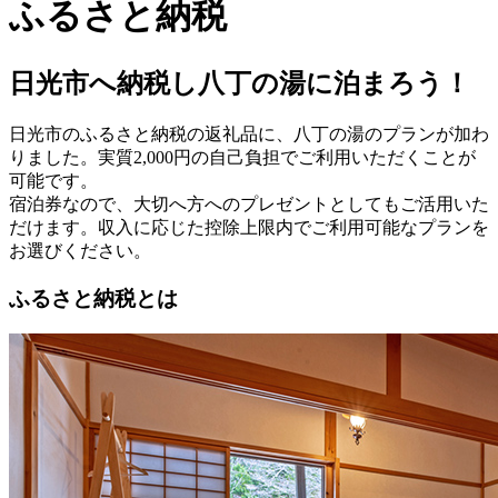
ふるさと納税
日光市へ納税し八丁の湯に泊まろう！
日光市のふるさと納税の返礼品に、八丁の湯のプランが加わ
りました。実質2,000円の自己負担でご利用いただくことが
可能です。
宿泊券なので、大切へ方へのプレゼントとしてもご活用いた
だけます。収入に応じた控除上限内でご利用可能なプランを
お選びください。
ふるさと納税とは