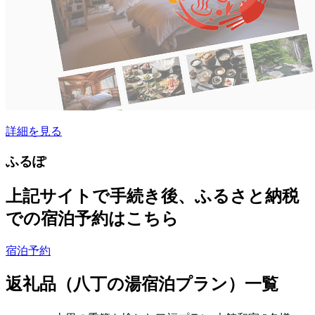
詳細を見る
ふるぽ
上記サイトで手続き後、ふるさと納税
での宿泊予約はこちら
宿泊予約
返礼品（八丁の湯宿泊プラン）一覧