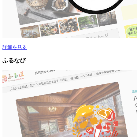
詳細を見る
ふるなび