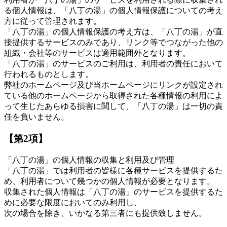
る個人情報は、「八丁の湯」の個人情報保護についての考え
方に従って管理されます。
「八丁の湯」の個人情報保護の考え方は、「八丁の湯」が直
接提供するサービスのみであり、リンク等でつながった他の
組織・会社等のサービスは適用範囲外となります。
「八丁の湯」のサービスのご利用は、利用者の責任において
行われるものとします。
弊社のホームページ及び当ホームページにリンクが設定され
ている他のホームページから取得された各種情報の利用によ
って生じたあらゆる損害に関して、「八丁の湯」は一切の責
任を負いません。
【第2項】
「八丁の湯」の個人情報の収集と利用及び管理
「八丁の湯」では利用者の皆様に各種サービスを提供するた
め、利用者について幾つかの個人情報が必要となります。
収集された個人情報は「八丁の湯」のサービスを提供するた
めに必要な限度においてのみ利用し、
次の場合を除き、いかなる第三者にも提供致しません。