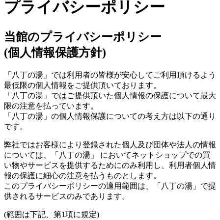
プライバシーポリシー
当館のプライバシーポリシー
(個人情報保護方針)
「八丁の湯」では利用者の皆様が安心してご利用頂けるよう
最低限の個人情報をご提供頂いております。
「八丁の湯」ではご提供頂いた個人情報の保護について最大
限の注意を払っています。
「八丁の湯」の個人情報保護についての考え方は以下の通り
です。
弊社ではお客様により登録された個人及び団体や法人の情報
については、「八丁の湯」 においてネットショップでの買
い物やサービスを提供するためにのみ利用し、利用者個人情
報の保護に細心の注意を払うものとします。
このプライバシーポリシーの適用範囲は、「八丁の湯」で提
供されるサービスのみであります。
(範囲は下記、第1項に規定)