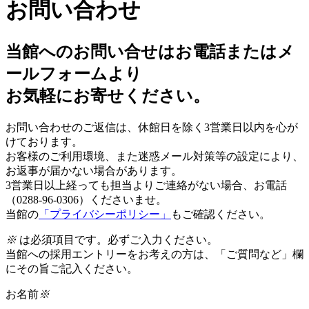
お問い合わせ
当館へのお問い合せはお電話またはメ
ールフォームより
お気軽にお寄せください。
お問い合わせのご返信は、休館日を除く3営業日以内を心が
けております。
お客様のご利用環境、また迷惑メール対策等の設定により、
お返事が届かない場合があります。
3営業日以上経っても担当よりご連絡がない場合、お電話
（0288-96-0306）くださいませ。
当館の
「プライバシーポリシー」
もご確認ください。
※
は必須項目です。必ずご入力ください。
当館への採用エントリーをお考えの方は、「ご質問など」欄
にその旨ご記入ください。
お名前
※