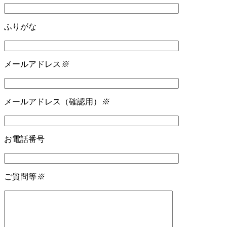
ふりがな
メールアドレス
※
メールアドレス（確認用）
※
お電話番号
ご質問等
※